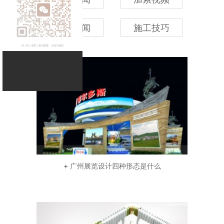
行业新闻
施工技巧
+ 广州展览设计四种形态是什么