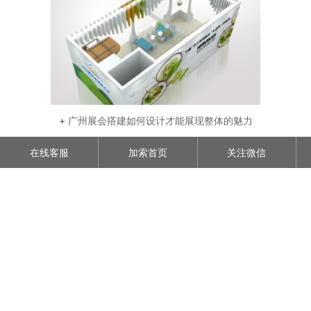
+ 广州展会搭建如何设计才能展现整体的魅力
在线客服
加索首页
关注微信