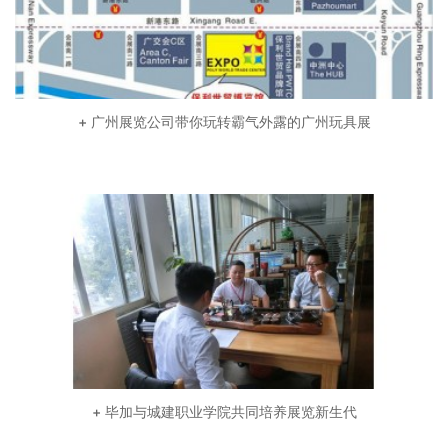
+ 广州展览公司带你玩转霸气外露的广州玩具展
+ 毕加与城建职业学院共同培养展览新生代