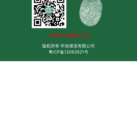
版权所有 毕加展览有限公司
粤ICP备12062921号