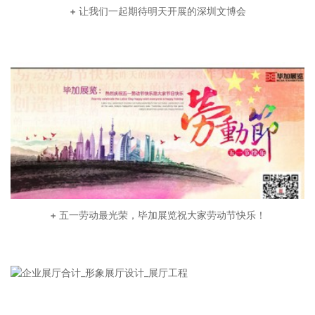
+ 让我们一起期待明天开展的深圳文博会
+ 五一劳动最光荣，毕加展览祝大家劳动节快乐！