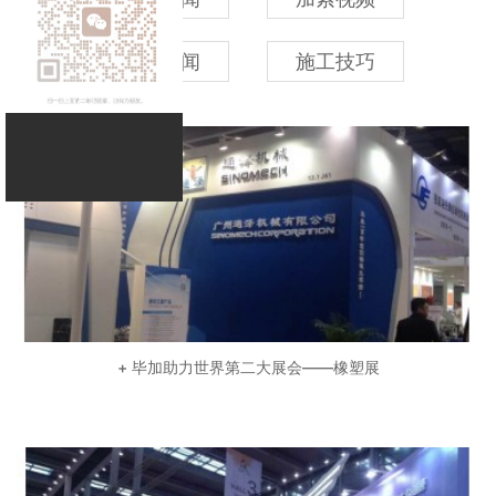
行业新闻
施工技巧
+ 毕加助力世界第二大展会——橡塑展