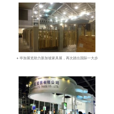
+ 毕加展览助力新加坡家具展，再次踏出国际一大步