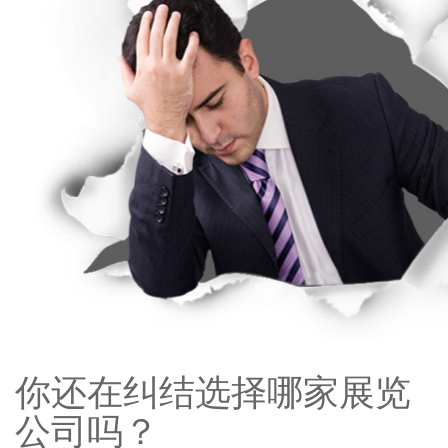
你还在纠结选择哪家展览
公司吗？