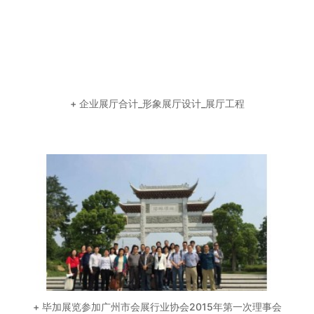
+ 企业展厅合计_形象展厅设计_展厅工程
+ 毕加展览参加广州市会展行业协会2015年第一次理事会