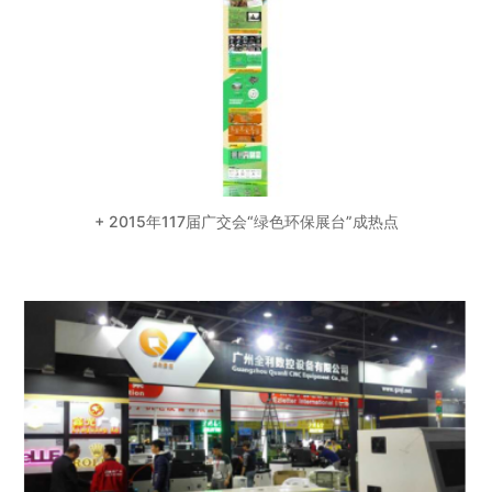
+ 2015年117届广交会“绿色环保展台”成热点