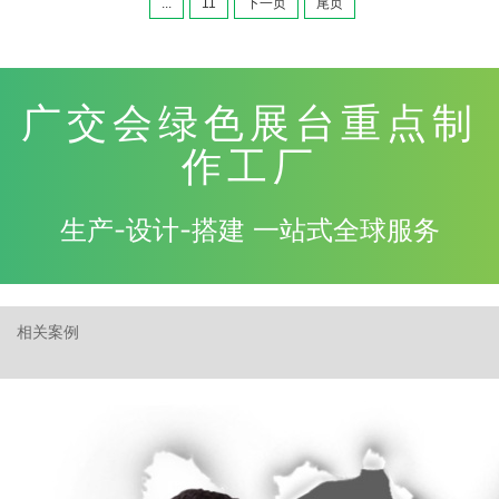
...
11
下一页
尾页
广交会绿色展台重点制
作工厂
生产-设计-搭建 一站式全球服务
相关案例