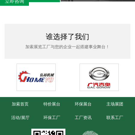
立即咨询
谁选择了我们
加索展览工厂与您的企业一起搭建事业舞台！
加索首页
特价展台
环保展台
主场展团
活动/展厅
环保工厂
工厂资讯
联系工厂