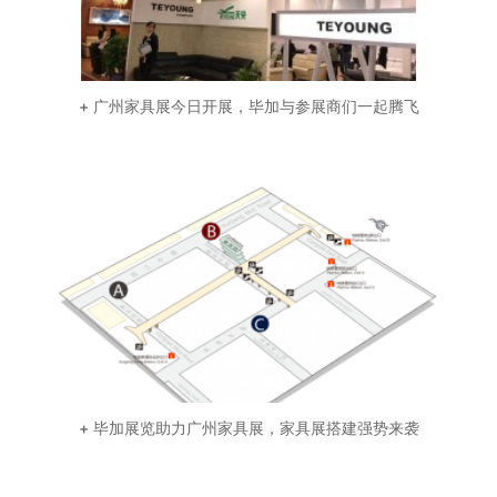
+ 广州家具展今日开展，毕加与参展商们一起腾飞
+ 毕加展览助力广州家具展，家具展搭建强势来袭