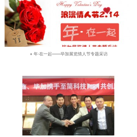
+ 年·在一起——毕加展览情人节专题采访