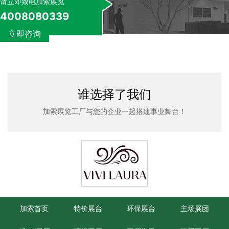
请立即致电加索展览
4008080339
立即咨询
谁选择了我们
加索展览工厂与您的企业一起搭建事业舞台！
加索首页
特价展台
环保展台
主场展团