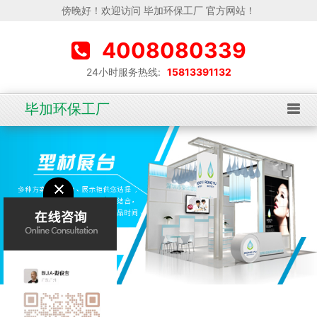
傍晚好！欢迎访问 毕加环保工厂 官方网站！
4008080339
24小时服务热线:
15813391132
毕加环保工厂