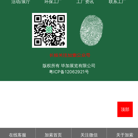
活动/展厅
环保工厂
工厂资讯
联系工厂
版权所有 毕加展览有限公司
粤ICP备12062921号
顶部
在线客服
加索首页
关注微信
关于加索