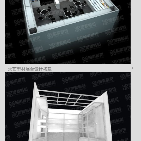
永艺型材展台设计搭建