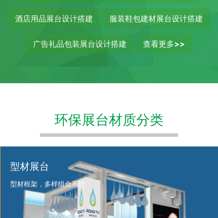
酒店用品展台设计搭建
服装鞋包建材展台设计搭建
广告礼品包装展台设计搭建
查看更多>>
环保展台材质分类
型材展台
型材框架，多样组合系统