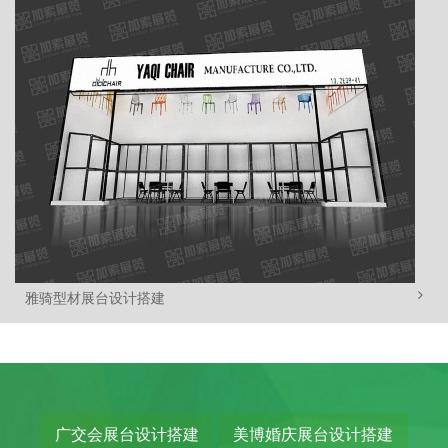
雅骑型材展台设计搭建
广交会展台设计搭建
美博婚庆展台设计搭建