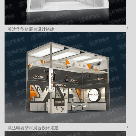
英达华型材展台设计搭建
意达电器型材展台设计搭建