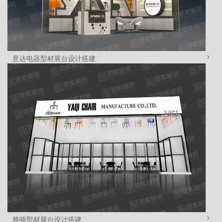
意达电器型材展台设计搭建
雅骑型材展台设计搭建