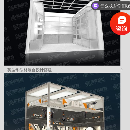
怎么联系你们
英达华型材展台设计搭建