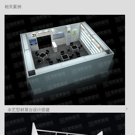
相关案例
永艺型材展台设计搭建