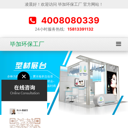
凌晨好！欢迎访问 毕加环保工厂 官方网站！
4008080339
24小时服务热线:
15813391132
毕加环保工厂