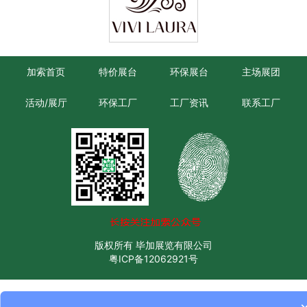
加索首页
特价展台
环保展台
主场展团
活动/展厅
环保工厂
工厂资讯
联系工厂
版权所有 毕加展览有限公司
粤ICP备12062921号