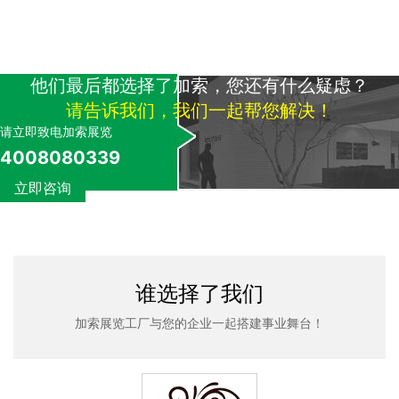
他们最后都选择了加索，您还有什么疑虑？
请告诉我们，我们一起帮您解决！
请立即致电加索展览
4008080339
立即咨询
谁选择了我们
加索展览工厂与您的企业一起搭建事业舞台！