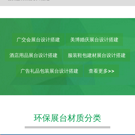
广交会展台设计搭建
美博婚庆展台设计搭建
酒店用品展台设计搭建
服装鞋包建材展台设计搭建
广告礼品包装展台设计搭建
查看更多>>
环保展台材质分类