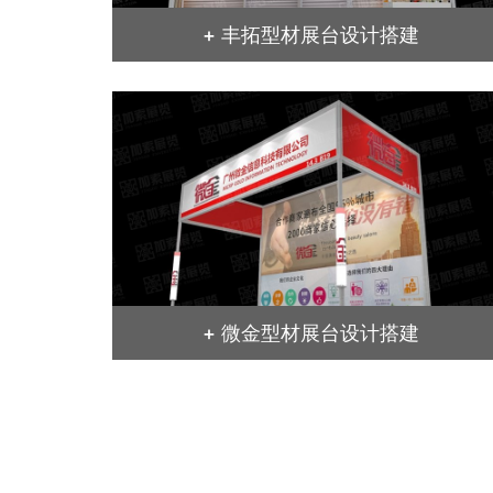
+ 丰拓型材展台设计搭建
+ 微金型材展台设计搭建