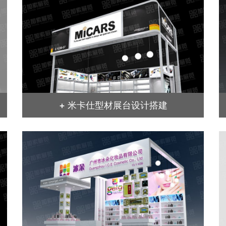
+ 米卡仕型材展台设计搭建