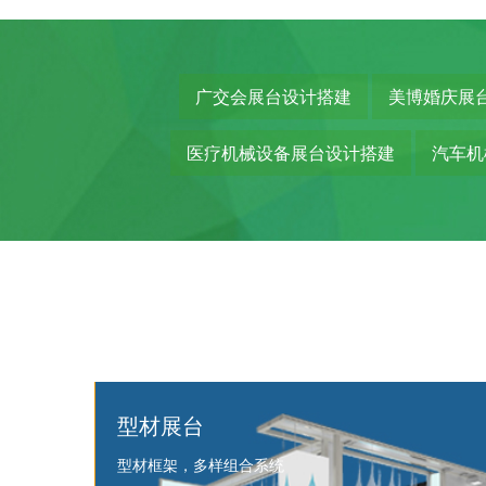
广交会展台设计搭建
美博婚庆展
医疗机械设备展台设计搭建
汽车机
型材展台
易美展具
型材框架，多样组合系统
框架式展览特装