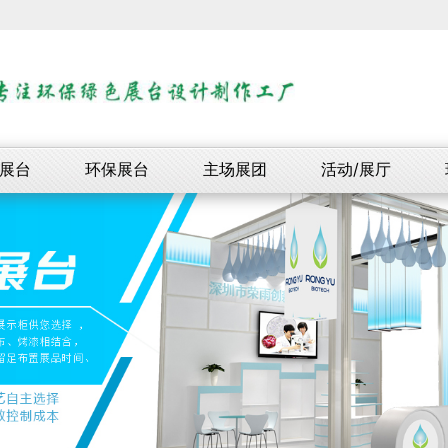
展台
环保展台
主场展团
活动/展厅