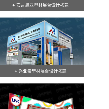
+ 安吉超亚型材展台设计搭建
+ 兴亚泰型材展台设计搭建