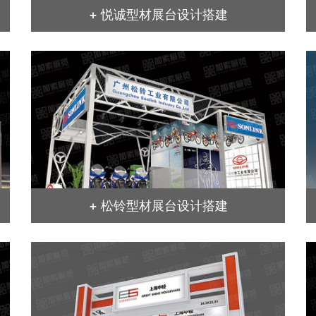
+ 悦诚型材展台设计搭建
+ 松铃型材展台设计搭建