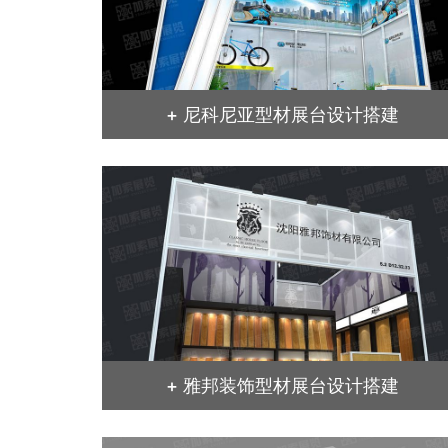
+ 尼科尼亚型材展台设计搭建
+ 雅邦装饰型材展台设计搭建