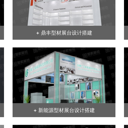
+ 鼎丰型材展台设计搭建
+ 新能源型材展台设计搭建