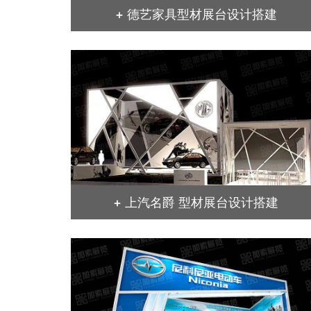
+ 德艺家具型材展台设计搭建
+ 上汽名爵 型材展台设计搭建