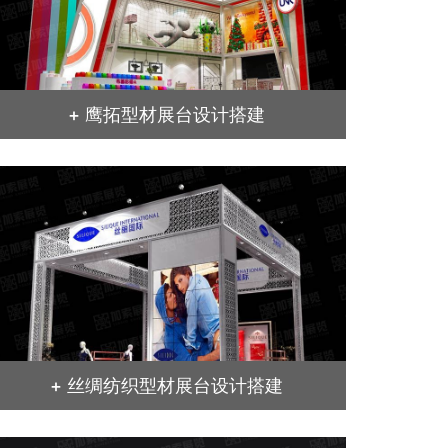
+ 鹰拓型材展台设计搭建
+ 丝绸纺织型材展台设计搭建