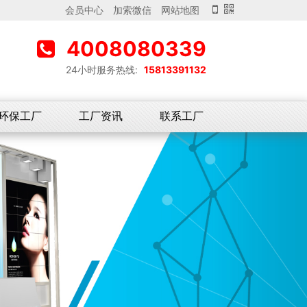
会员中心
加索微信
网站地图
4008080339
24小时服务热线:
15813391132
环保工厂
工厂资讯
联系工厂