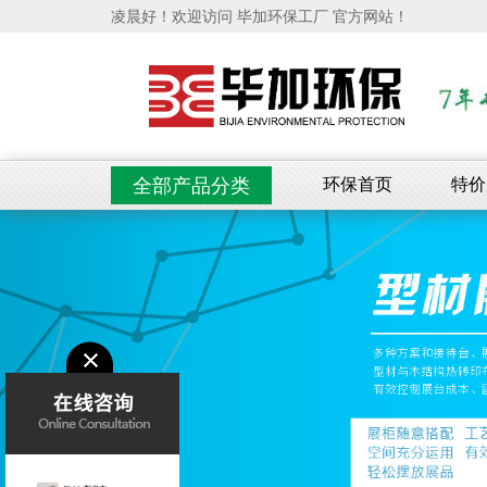
凌晨好！欢迎访问 毕加环保工厂 官方网站！
环保首页
特价
全部产品分类